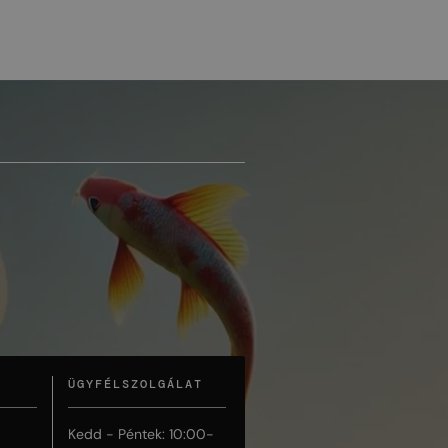
ÜGYFÉLSZOLGÁLAT
Kedd - Péntek: 10:00-