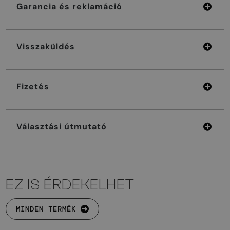
Garancia és reklamáció
Visszaküldés
Fizetés
Választási útmutató
EZ IS ÉRDEKELHET
MINDEN TERMÉK