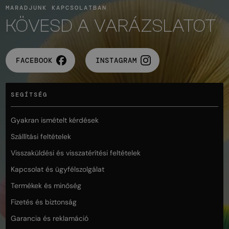
MARADJUNK KAPCSOLATBAN
KÖVESD A VARÁZSLATOT
FACEBOOK
INSTAGRAM
SEGÍTSÉG
Gyakran ismételt kérdések
Szállítási feltételek
Visszaküldési és visszatérítési feltételek
Kapcsolat és ügyfélszolgálat
Termékek és minőség
Fizetés és biztonság
Garancia és reklamáció