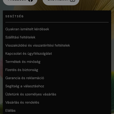
SEGÍTSÉG
Gyakran ismételt kérdések
Szállítási feltételek
Visszaküldési és visszatérítési feltételek
Kapcsolat és ügyfélszolgálat
Termékek és minőség
Fizetés és biztonság
Garancia és reklamáció
Segítség a választáshoz
Üzletünk és személyes vásárlás
Vásárlás és rendelés
Elállás