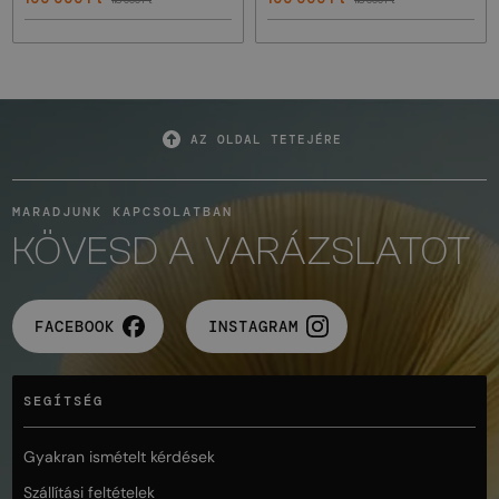
AZ OLDAL TETEJÉRE
MARADJUNK KAPCSOLATBAN
KÖVESD A VARÁZSLATOT
FACEBOOK
INSTAGRAM
SEGÍTSÉG
Gyakran ismételt kérdések
Szállítási feltételek