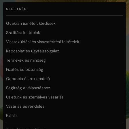
SEGÍTSÉG
Gyakran ismételt kérdések
Szállítási feltételek
Visszaküldési és visszatérítési feltételek
Kapcsolat és ügyfélszolgálat
Termékek és minőség
Fizetés és biztonság
Garancia és reklamáció
Segítség a választáshoz
Üzletünk és személyes vásárlás
Vásárlás és rendelés
Elállás