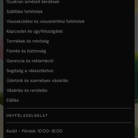
Gyakran ismételt kérdések
Szállítási feltételek
Visszaküldési és visszatérítési feltételek
Kapcsolat és ügyfélszolgálat
Termékek és minőség
Fizetés és biztonság
Garancia és reklamáció
Segítség a választáshoz
Üzletünk és személyes vásárlás
Vásárlás és rendelés
Elállás
ÜGYFÉLSZOLGÁLAT
Kedd - Péntek: 10:00-18:00