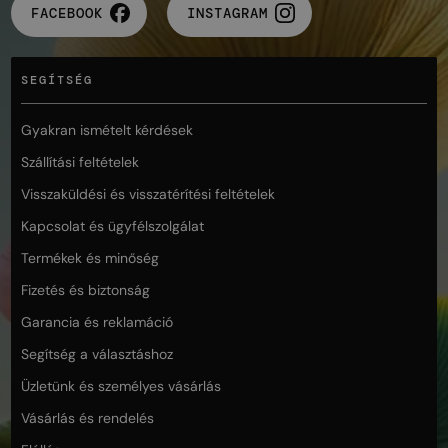
FACEBOOK
INSTAGRAM
SEGÍTSÉG
Gyakran ismételt kérdések
Szállítási feltételek
Visszaküldési és visszatérítési feltételek
Kapcsolat és ügyfélszolgálat
Termékek és minőség
Fizetés és biztonság
Garancia és reklamáció
Segítség a választáshoz
Üzletünk és személyes vásárlás
Vásárlás és rendelés