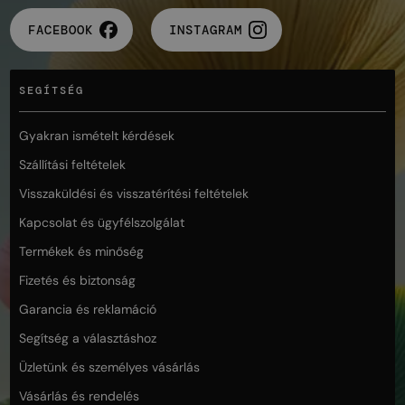
FACEBOOK
INSTAGRAM
SEGÍTSÉG
Gyakran ismételt kérdések
Szállítási feltételek
Visszaküldési és visszatérítési feltételek
Kapcsolat és ügyfélszolgálat
Termékek és minőség
Fizetés és biztonság
Garancia és reklamáció
Segítség a választáshoz
Üzletünk és személyes vásárlás
Vásárlás és rendelés