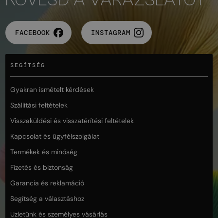
FACEBOOK
INSTAGRAM
SEGÍTSÉG
Gyakran ismételt kérdések
Szállítási feltételek
Visszaküldési és visszatérítési feltételek
Kapcsolat és ügyfélszolgálat
Termékek és minőség
Fizetés és biztonság
Garancia és reklamáció
Segítség a választáshoz
Üzletünk és személyes vásárlás