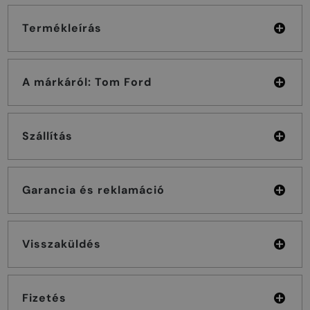
Termékleírás
A márkáról: Tom Ford
Szállítás
Garancia és reklamáció
Visszaküldés
Fizetés