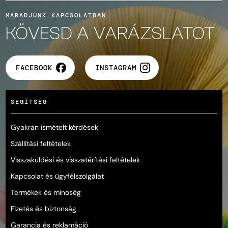
MARADJUNK KAPCSOLATBAN
KÖVESD A VARÁZSLATOT
FACEBOOK
INSTAGRAM
SEGÍTSÉG
Gyakran ismételt kérdések
Szállítási feltételek
Visszaküldési és visszatérítési feltételek
Kapcsolat és ügyfélszolgálat
Termékek és minőség
Fizetés és biztonság
Garancia és reklamáció