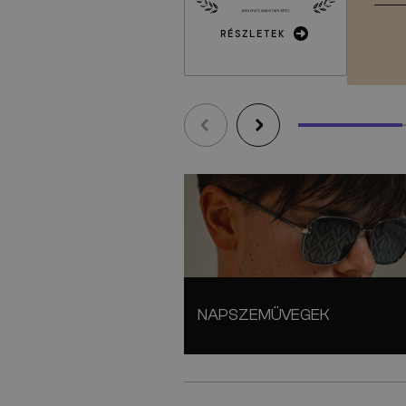
RÉSZLETEK
NAPSZEMÜVEGEK