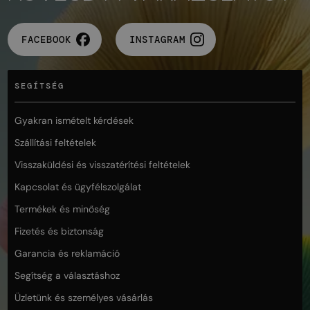
FACEBOOK
INSTAGRAM
SEGÍTSÉG
Gyakran ismételt kérdések
Szállítási feltételek
Visszaküldési és visszatérítési feltételek
Kapcsolat és ügyfélszolgálat
Termékek és minőség
Fizetés és biztonság
Garancia és reklamáció
Segítség a választáshoz
Üzletünk és személyes vásárlás