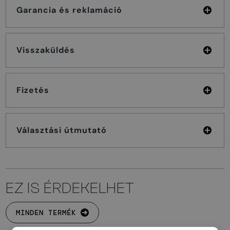
Garancia és reklamáció
Visszaküldés
Fizetés
Választási útmutató
EZ IS ÉRDEKELHET
MINDEN TERMÉK