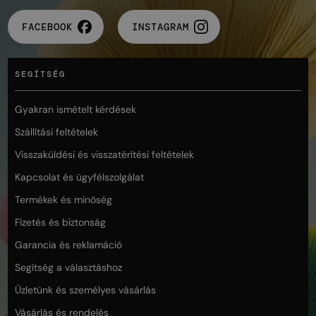
FACEBOOK
INSTAGRAM
SEGÍTSÉG
Gyakran ismételt kérdések
Szállítási feltételek
Visszaküldési és visszatérítési feltételek
Kapcsolat és ügyfélszolgálat
Termékek és minőség
Fizetés és biztonság
Garancia és reklamáció
Segítség a választáshoz
Üzletünk és személyes vásárlás
Vásárlás és rendelés