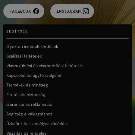
FACEBOOK
INSTAGRAM
SEGÍTSÉG
Gyakran ismételt kérdések
Szállítási feltételek
Visszaküldési és visszatérítési feltételek
Kapcsolat és ügyfélszolgálat
Termékek és minőség
Fizetés és biztonság
Garancia és reklamáció
Segítség a választáshoz
Üzletünk és személyes vásárlás
Vásárlás és rendelés