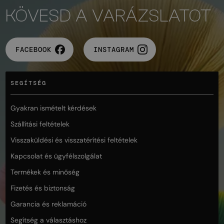
KÖVESD A VARÁZSLATOT
FACEBOOK
INSTAGRAM
SEGÍTSÉG
Gyakran ismételt kérdések
Szállítási feltételek
Visszaküldési és visszatérítési feltételek
Kapcsolat és ügyfélszolgálat
Termékek és minőség
Fizetés és biztonság
Garancia és reklamáció
Segítség a választáshoz