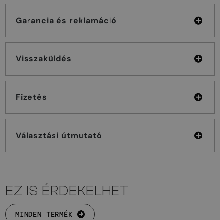
Garancia és reklamáció
Visszaküldés
Fizetés
Választási útmutató
EZ IS ÉRDEKELHET
MINDEN TERMÉK