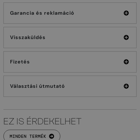
Garancia és reklamáció
Visszaküldés
Fizetés
Választási útmutató
EZ IS ÉRDEKELHET
MINDEN TERMÉK