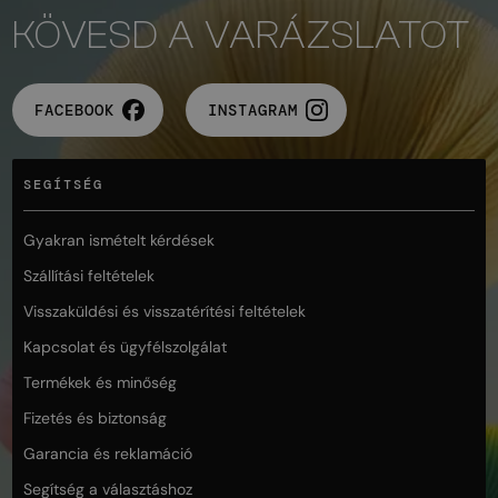
KÖVESD A VARÁZSLATOT
FACEBOOK
INSTAGRAM
SEGÍTSÉG
Gyakran ismételt kérdések
Szállítási feltételek
Visszaküldési és visszatérítési feltételek
Kapcsolat és ügyfélszolgálat
Termékek és minőség
Fizetés és biztonság
Garancia és reklamáció
Segítség a választáshoz