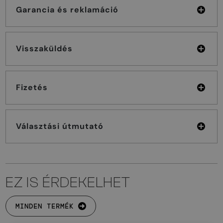
Garancia és reklamáció
Visszaküldés
Fizetés
Választási útmutató
EZ IS ÉRDEKELHET
MINDEN TERMÉK