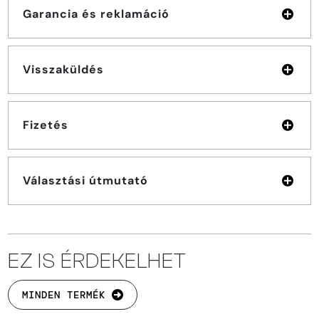
Garancia és reklamáció
Visszaküldés
Fizetés
Választási útmutató
EZ IS ÉRDEKELHET
MINDEN TERMÉK