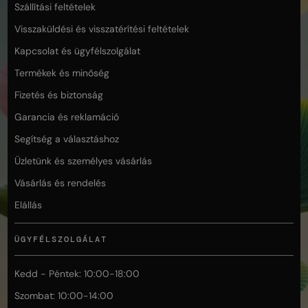
Szállítási feltételek
Visszaküldési és visszatérítési feltételek
Kapcsolat és ügyfélszolgálat
Termékek és minőség
Fizetés és biztonság
Garancia és reklamáció
Segítség a választáshoz
Üzletünk és személyes vásárlás
Vásárlás és rendelés
Elállás
ÜGYFÉLSZOLGÁLAT
Kedd - Péntek: 10:00-18:00
Szombat: 10:00-14:00