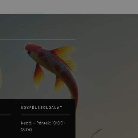
ÜGYFÉLSZOLGÁLAT
Kedd - Péntek: 10:00-
18:00