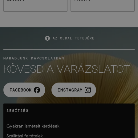
AZ OLDAL TETEJÉRE
MARADJUNK KAPCSOLATBAN
KÖVESD A VARÁZSLATOT
FACEBOOK
INSTAGRAM
SEGÍTSÉG
Gyakran ismételt kérdések
Szállítási feltételek