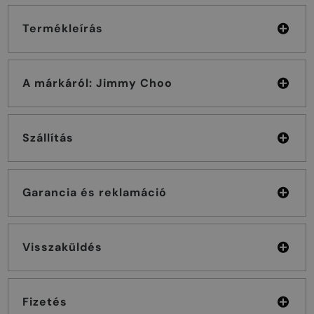
Termékleírás
A márkáról: Jimmy Choo
Szállítás
Garancia és reklamáció
Visszaküldés
Fizetés