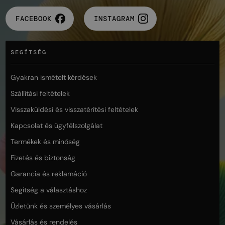
FACEBOOK
INSTAGRAM
SEGÍTSÉG
Gyakran ismételt kérdések
Szállítási feltételek
Visszaküldési és visszatérítési feltételek
Kapcsolat és ügyfélszolgálat
Termékek és minőség
Fizetés és biztonság
Garancia és reklamáció
Segítség a választáshoz
Üzletünk és személyes vásárlás
Vásárlás és rendelés