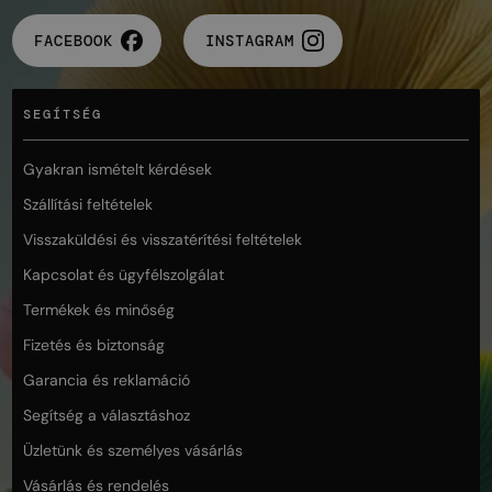
FACEBOOK
INSTAGRAM
SEGÍTSÉG
Gyakran ismételt kérdések
Szállítási feltételek
Visszaküldési és visszatérítési feltételek
Kapcsolat és ügyfélszolgálat
Termékek és minőség
Fizetés és biztonság
Garancia és reklamáció
Segítség a választáshoz
Üzletünk és személyes vásárlás
Vásárlás és rendelés