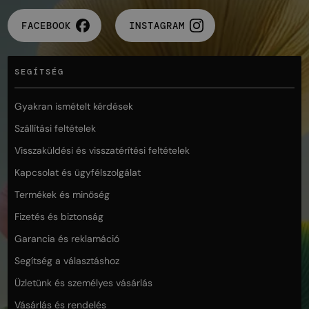
FACEBOOK
INSTAGRAM
SEGÍTSÉG
Gyakran ismételt kérdések
Szállítási feltételek
Visszaküldési és visszatérítési feltételek
Kapcsolat és ügyfélszolgálat
Termékek és minőség
Fizetés és biztonság
Garancia és reklamáció
Segítség a választáshoz
Üzletünk és személyes vásárlás
Vásárlás és rendelés