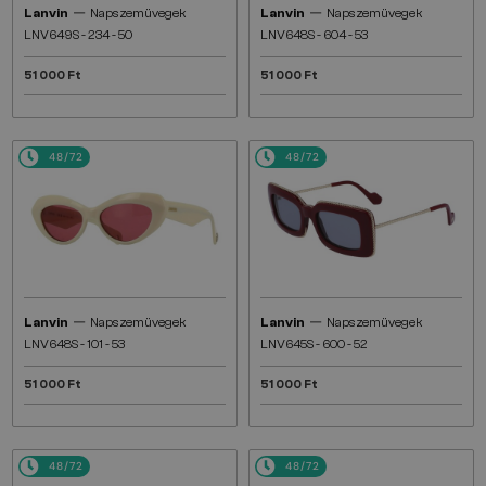
—
—
Lanvin
Napszemüvegek
Lanvin
Napszemüvegek
LNV649S - 234 - 50
LNV648S - 604 - 53
51 000 Ft
51 000 Ft
48/72
48/72
—
—
Lanvin
Napszemüvegek
Lanvin
Napszemüvegek
LNV648S - 101 - 53
LNV645S - 600 - 52
51 000 Ft
51 000 Ft
48/72
48/72