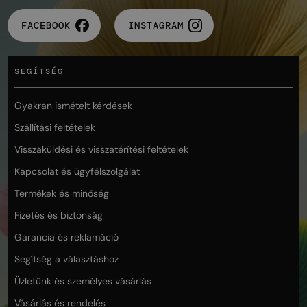
FACEBOOK
INSTAGRAM
SEGÍTSÉG
Gyakran ismételt kérdések
Szállítási feltételek
Visszaküldési és visszatérítési feltételek
Kapcsolat és ügyfélszolgálat
Termékek és minőség
Fizetés és biztonság
Garancia és reklamáció
Segítség a választáshoz
Üzletünk és személyes vásárlás
Vásárlás és rendelés