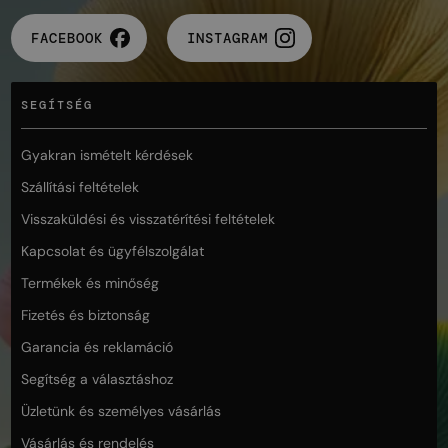
FACEBOOK
INSTAGRAM
SEGÍTSÉG
Gyakran ismételt kérdések
Szállítási feltételek
Visszaküldési és visszatérítési feltételek
Kapcsolat és ügyfélszolgálat
Termékek és minőség
Fizetés és biztonság
Garancia és reklamáció
Segítség a választáshoz
Üzletünk és személyes vásárlás
Vásárlás és rendelés