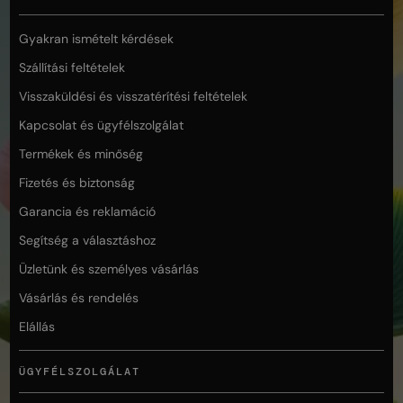
Gyakran ismételt kérdések
Szállítási feltételek
Visszaküldési és visszatérítési feltételek
Kapcsolat és ügyfélszolgálat
Termékek és minőség
Fizetés és biztonság
Garancia és reklamáció
Segítség a választáshoz
Üzletünk és személyes vásárlás
Vásárlás és rendelés
Elállás
ÜGYFÉLSZOLGÁLAT