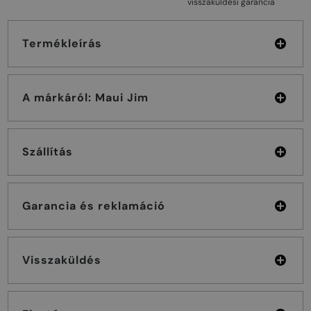
visszaküldési garancia
Termékleírás
A márkáról: Maui Jim
Szállítás
Garancia és reklamáció
Visszaküldés