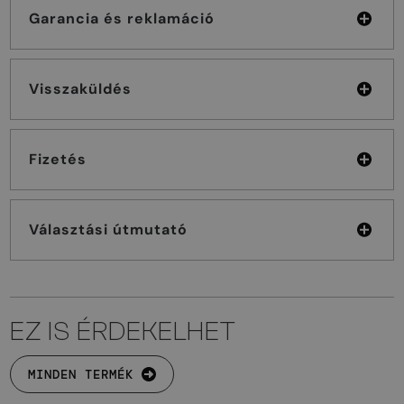
Garancia és reklamáció
Visszaküldés
Fizetés
Választási útmutató
EZ IS ÉRDEKELHET
MINDEN TERMÉK