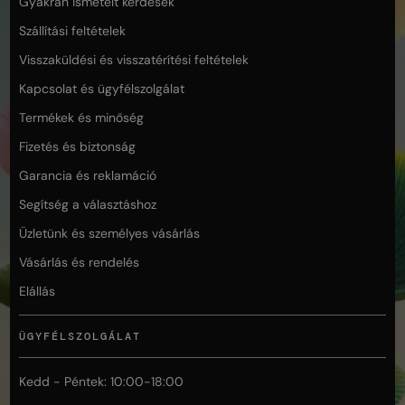
Gyakran ismételt kérdések
Szállítási feltételek
Visszaküldési és visszatérítési feltételek
Kapcsolat és ügyfélszolgálat
Termékek és minőség
Fizetés és biztonság
Garancia és reklamáció
Segítség a választáshoz
Üzletünk és személyes vásárlás
Vásárlás és rendelés
Elállás
ÜGYFÉLSZOLGÁLAT
Kedd - Péntek: 10:00-18:00