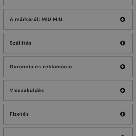
A márkáról: MIU MIU
Szállítás
Garancia és reklamáció
Visszaküldés
Fizetés