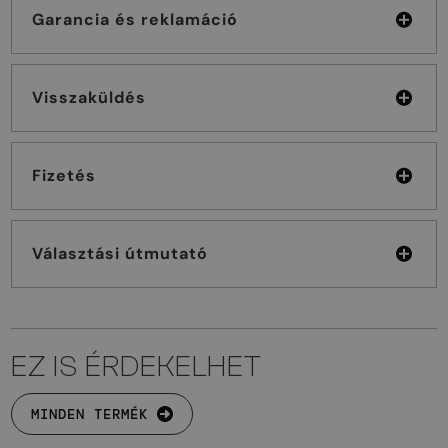
Garancia és reklamáció
Visszaküldés
Fizetés
Választási útmutató
EZ IS ÉRDEKELHET
MINDEN TERMÉK