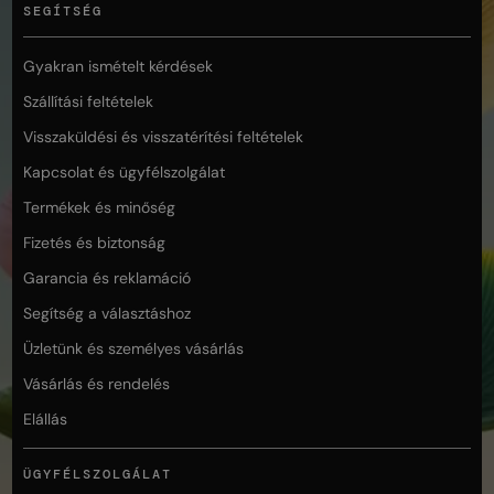
SEGÍTSÉG
Gyakran ismételt kérdések
Szállítási feltételek
Visszaküldési és visszatérítési feltételek
Kapcsolat és ügyfélszolgálat
Termékek és minőség
Fizetés és biztonság
Garancia és reklamáció
Segítség a választáshoz
Üzletünk és személyes vásárlás
Vásárlás és rendelés
Elállás
ÜGYFÉLSZOLGÁLAT