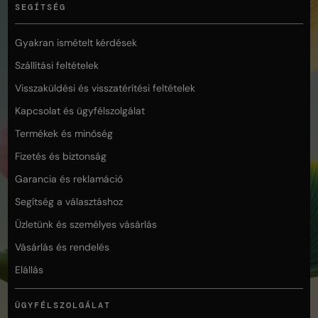
SEGÍTSÉG
Gyakran ismételt kérdések
Szállítási feltételek
Visszaküldési és visszatérítési feltételek
Kapcsolat és ügyfélszolgálat
Termékek és minőség
Fizetés és biztonság
Garancia és reklamáció
Segítség a választáshoz
Üzletünk és személyes vásárlás
Vásárlás és rendelés
Elállás
ÜGYFÉLSZOLGÁLAT