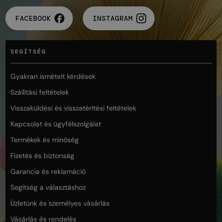
FACEBOOK
INSTAGRAM
SEGÍTSÉG
Gyakran ismételt kérdések
Szállítási feltételek
Visszaküldési és visszatérítési feltételek
Kapcsolat és ügyfélszolgálat
Termékek és minőség
Fizetés és biztonság
Garancia és reklamáció
Segítség a választáshoz
Üzletünk és személyes vásárlás
Vásárlás és rendelés