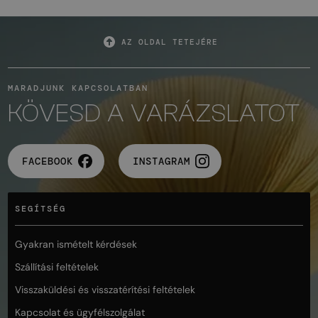
AZ OLDAL TETEJÉRE
MARADJUNK KAPCSOLATBAN
KÖVESD A VARÁZSLATOT
FACEBOOK
INSTAGRAM
SEGÍTSÉG
Gyakran ismételt kérdések
Szállítási feltételek
Visszaküldési és visszatérítési feltételek
Kapcsolat és ügyfélszolgálat