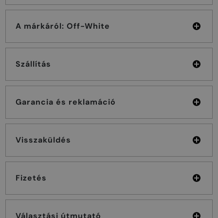
A márkáról: Off-White
Szállítás
Garancia és reklamáció
Visszaküldés
Fizetés
Választási útmutató