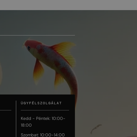
ÜGYFÉLSZOLGÁLAT
Kedd - Péntek: 10:00-
18:00
Szombat: 10:00-14:00