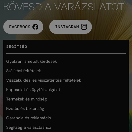
KÖVESD A VARÁZSLATOT
FACEBOOK
INSTAGRAM
SEGÍTSÉG
Gyakran ismételt kérdések
Szállítási feltételek
Visszaküldési és visszatérítési feltételek
Kapcsolat és ügyfélszolgálat
Termékek és minőség
Fizetés és biztonság
Garancia és reklamáció
Segítség a választáshoz