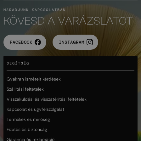
MARADJUNK KAPCSOLATBAN
KÖVESD A VARÁZSLATOT
FACEBOOK
INSTAGRAM
SEGÍTSÉG
Gyakran ismételt kérdések
Szállítási feltételek
Visszaküldési és visszatérítési feltételek
Kapcsolat és ügyfélszolgálat
Termékek és minőség
Fizetés és biztonság
Garancia és reklamáció