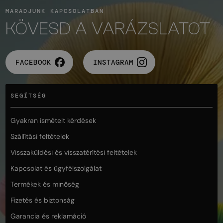
MARADJUNK KAPCSOLATBAN
KÖVESD A VARÁZSLATOT
FACEBOOK
INSTAGRAM
SEGÍTSÉG
Gyakran ismételt kérdések
Szállítási feltételek
Visszaküldési és visszatérítési feltételek
Kapcsolat és ügyfélszolgálat
Termékek és minőség
Fizetés és biztonság
Garancia és reklamáció