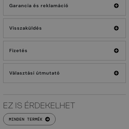
Garancia és reklamáció
Visszaküldés
Fizetés
Választási útmutató
EZ IS ÉRDEKELHET
MINDEN TERMÉK