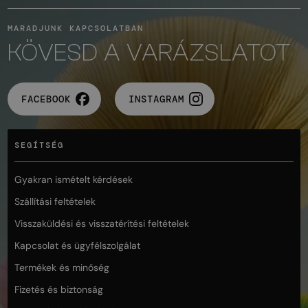
MARADJUNK KAPCSOLATBAN
KÖVESD A VARÁZSLATOT
FACEBOOK
INSTAGRAM
SEGÍTSÉG
Gyakran ismételt kérdések
Szállítási feltételek
Visszaküldési és visszatérítési feltételek
Kapcsolat és ügyfélszolgálat
Termékek és minőség
Fizetés és biztonság