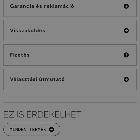
Garancia és reklamáció
Visszaküldés
Fizetés
Választási útmutató
EZ IS ÉRDEKELHET
MINDEN TERMÉK