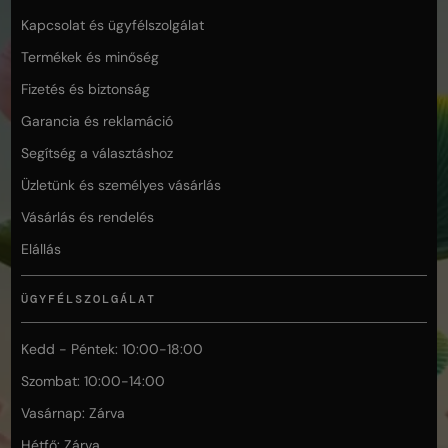
Kapcsolat és ügyfélszolgálat
Termékek és minőség
Fizetés és biztonság
Garancia és reklamáció
Segítség a választáshoz
Üzletünk és személyes vásárlás
Vásárlás és rendelés
Elállás
ÜGYFÉLSZOLGÁLAT
Kedd - Péntek: 10:00-18:00
Szombat: 10:00-14:00
Vasárnap: Zárva
Hétfő: Zárva