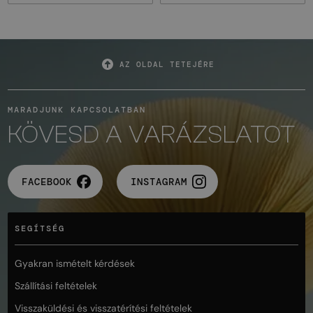
AZ OLDAL TETEJÉRE
MARADJUNK KAPCSOLATBAN
KÖVESD A VARÁZSLATOT
FACEBOOK
INSTAGRAM
SEGÍTSÉG
Gyakran ismételt kérdések
Szállítási feltételek
Visszaküldési és visszatérítési feltételek