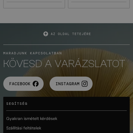
AZ OLDAL TETEJÉRE
MARADJUNK KAPCSOLATBAN
KÖVESD A VARÁZSLATOT
FACEBOOK
INSTAGRAM
SEGÍTSÉG
Gyakran ismételt kérdések
Szállítási feltételek