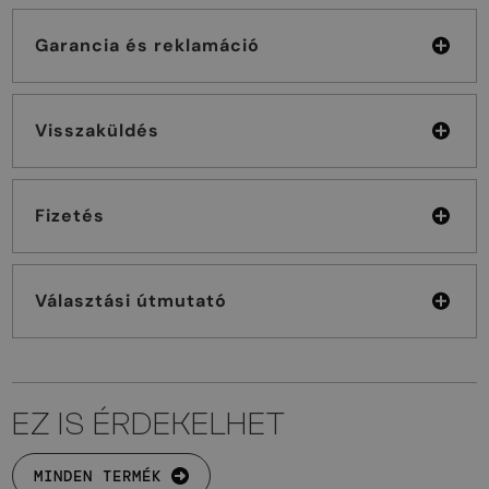
Garancia és reklamáció
Visszaküldés
Fizetés
Választási útmutató
EZ IS ÉRDEKELHET
MINDEN TERMÉK