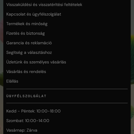
Visszaküldési és visszatérítési feltételek
Kapcsolat és ügyfélszolgálat
Termékek és minőség
Fizetés és biztonság
Garancia és reklamáció
Segítség a választáshoz
Üzletünk és személyes vásárlás
Vásárlás és rendelés
Elállás
ÜGYFÉLSZOLGÁLAT
Kedd - Péntek: 10:00-18:00
Szombat: 10:00-14:00
Vasárnap: Zárva