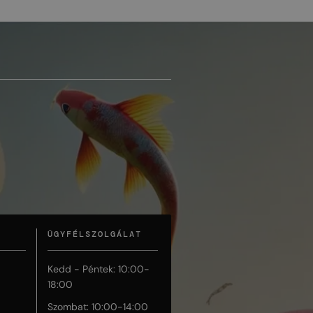
ÜGYFÉLSZOLGÁLAT
Kedd - Péntek: 10:00-
18:00
Szombat: 10:00-14:00