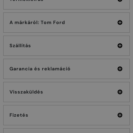
A márkáról: Tom Ford
Szállítás
Garancia és reklamáció
Visszaküldés
Fizetés