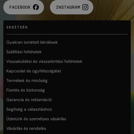
FACEBOOK
INSTAGRAM
SEGÍTSÉG
Gyakran ismételt kérdések
Szállítási feltételek
Visszaküldési és visszatérítési feltételek
Kapcsolat és ügyfélszolgálat
Termékek és minőség
Fizetés és biztonság
Garancia és reklamáció
Segítség a választáshoz
Üzletünk és személyes vásárlás
Vásárlás és rendelés