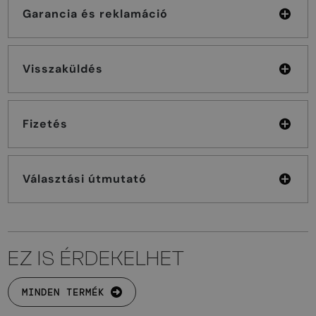
Garancia és reklamáció
Visszaküldés
Fizetés
Választási útmutató
EZ IS ÉRDEKELHET
MINDEN TERMÉK