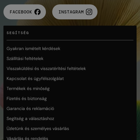
FACEBOOK
INSTAGRAM
SEGÍTSÉG
Gyakran ismételt kérdések
Szállítási feltételek
Visszaküldési és visszatérítési feltételek
Kapcsolat és ügyfélszolgálat
Termékek és minőség
Fizetés és biztonság
Garancia és reklamáció
Segítség a választáshoz
Üzletünk és személyes vásárlás
Vásárlás és rendelés