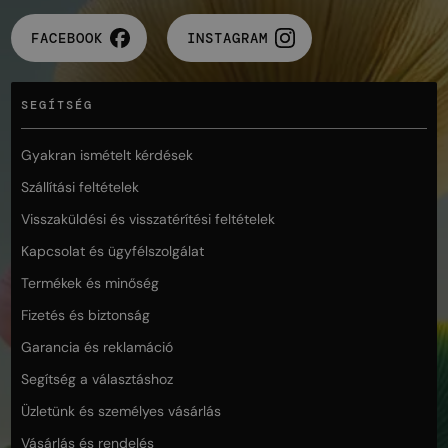
FACEBOOK
INSTAGRAM
SEGÍTSÉG
Gyakran ismételt kérdések
Szállítási feltételek
Visszaküldési és visszatérítési feltételek
Kapcsolat és ügyfélszolgálat
Termékek és minőség
Fizetés és biztonság
Garancia és reklamáció
Segítség a választáshoz
Üzletünk és személyes vásárlás
Vásárlás és rendelés