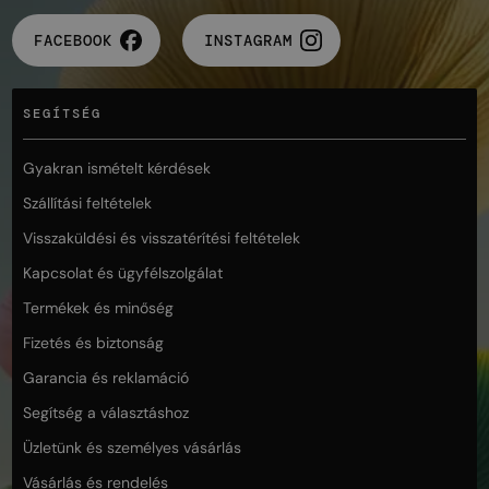
FACEBOOK
INSTAGRAM
SEGÍTSÉG
Gyakran ismételt kérdések
Szállítási feltételek
Visszaküldési és visszatérítési feltételek
Kapcsolat és ügyfélszolgálat
Termékek és minőség
Fizetés és biztonság
Garancia és reklamáció
Segítség a választáshoz
Üzletünk és személyes vásárlás
Vásárlás és rendelés