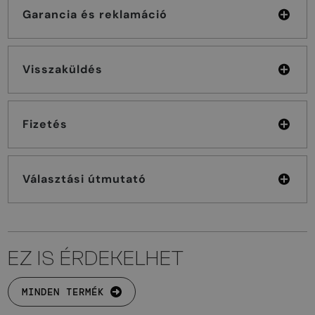
Garancia és reklamáció
Visszaküldés
Fizetés
Választási útmutató
EZ IS ÉRDEKELHET
MINDEN TERMÉK