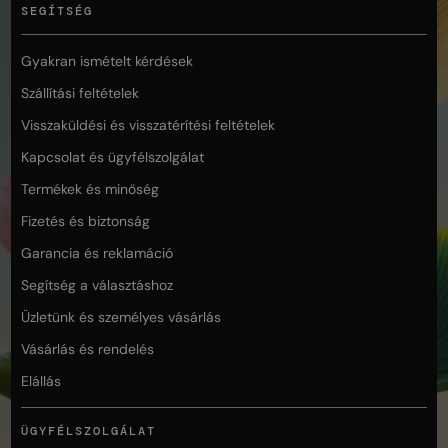
SEGÍTSÉG
Gyakran ismételt kérdések
Szállítási feltételek
Visszaküldési és visszatérítési feltételek
Kapcsolat és ügyfélszolgálat
Termékek és minőség
Fizetés és biztonság
Garancia és reklamáció
Segítség a választáshoz
Üzletünk és személyes vásárlás
Vásárlás és rendelés
Elállás
ÜGYFÉLSZOLGÁLAT