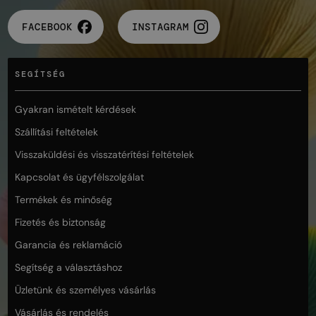
FACEBOOK
INSTAGRAM
SEGÍTSÉG
Gyakran ismételt kérdések
Szállítási feltételek
Visszaküldési és visszatérítési feltételek
Kapcsolat és ügyfélszolgálat
Termékek és minőség
Fizetés és biztonság
Garancia és reklamáció
Segítség a választáshoz
Üzletünk és személyes vásárlás
Vásárlás és rendelés